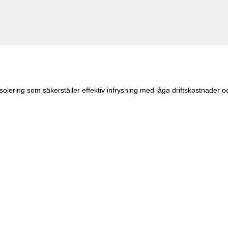
isolering som säkerställer effektiv infrysning med låga driftskostnader 