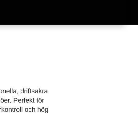
nella, driftsäkra
öer. Perfekt för
kontroll och hög