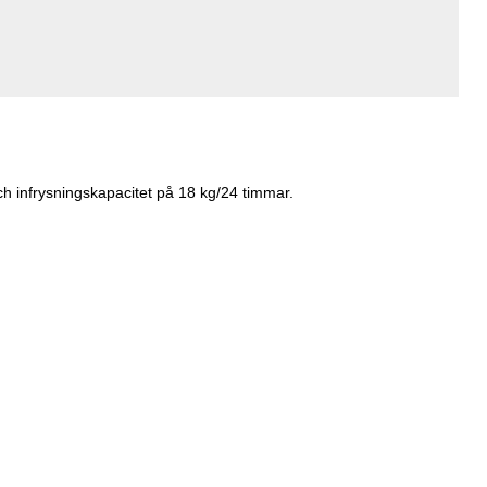
och infrysningskapacitet på 18 kg/24 timmar.