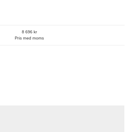
8 696
Pris med moms