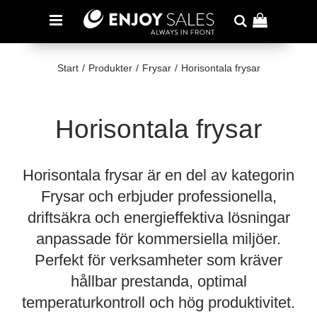
Start
/
Produkter
/
Frysar
/
Horisontala frysar
Horisontala frysar
Horisontala frysar är en del av kategorin
Frysar och erbjuder professionella,
driftsäkra och energieffektiva lösningar
anpassade för kommersiella miljöer.
Perfekt för verksamheter som kräver
hållbar prestanda, optimal
temperaturkontroll och hög produktivitet.