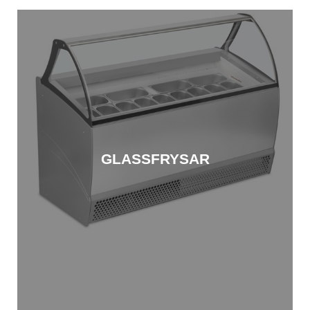
GLASSFRYSAR