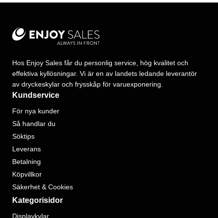
Hos Enjoy Sales får du personlig service, hög kvalitet och
effektiva kyllösningar. Vi är en av landets ledande leverantör
av dryckeskylar och frysskåp för varuexponering.
Kundservice
För nya kunder
Så handlar du
Söktips
Leverans
Betalning
Köpvillkor
Säkerhet & Cookies
Kategorisidor
Displaykylar