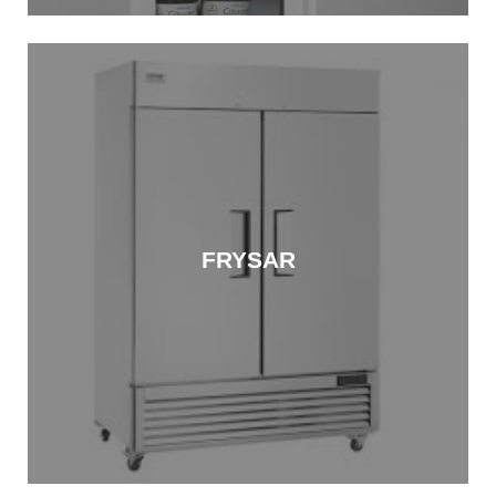
FRYSAR