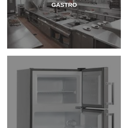
GASTRO