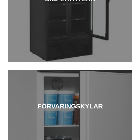
FÖRVARINGSKYLAR