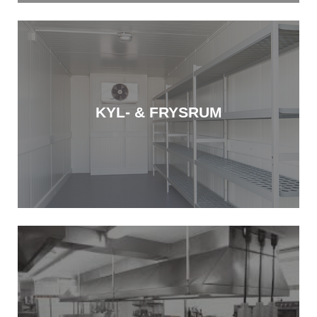
KYL- & FRYSRUM