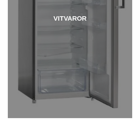
VITVAROR